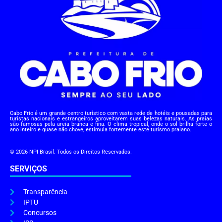
Cabo Frio é um grande centro turístico com vasta rede de hotéis e pousadas para
turistas nacionais e estrangeiros aproveitarem suas belezas naturais. As praias
são famosas pela areia branca e fina. O clima tropical, onde o sol brilha forte o
ano inteiro e quase não chove, estimula fortemente este turismo praiano.
© 2026 NPI Brasil. Todos os Direitos Reservados.
SERVIÇOS
Transparência
IPTU
Concursos