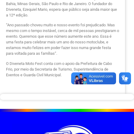
Bahia, Minas Gerais, São Paulo e Rio de Janeiro. O fundador do
Diveneta, Ezequiel Mario, espera que público seja ainda maior que
a 12ª edição.
“Ano passado choveu muito e nosso evento foi prejudicado. Mas
mesmo com o tempo instável, cerca de mil pessoas prestigiaram o
evento. Queremos que esse número aumente este ano. Essa é
uma festa para celebrar mais um ano do nosso motoclube, e
estamos muito felizes em poder fazer isso numa grande festa
para voltada para as famílias”.
O Diveneta Moto Fest conta com o apoio da Prefeitura de Cabo
Frio, por meio da Secretaria de Turismo, Superintendência de
Eventos e Guarda Civil Municipal.