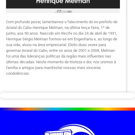
Com profundo pesar, lamentamos o falecimento do ex-prefeito de
Arraial do Cabo Henrique Melman, na última terça-feira, 1º de
junho, aos 90 anos. Nascido em Recife no dia 24 de abril de 1931,
Henrique Sérgio Melman formou-se em Engenharia e, ao longo de
sua vida, atuou na área empresarial. Eleito duas vezes para
governar Arraial do Cabo, entre os anos de 2001 e 2008, Melman
foi uma das lideranças políticas da região mais influentes nas
últimas décadas. Neste momento de tristeza e dor, nos unimos à
família e amigos para manifestar nossas mais sinceras
condolências.