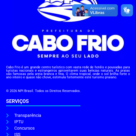
Cabo Frio é um grande centro turístico com vasta rede de hotéis e pousadas para
turistas nacionais e estrangeiros aproveitarem suas belezas naturais. As praias
são famosas pela areia branca e fina. O clima tropical, onde o sol brilha forte o
ano inteiro e quase não chove, estimula fortemente este turismo praiano.
© 2026 NPI Brasil. Todos os Direitos Reservados.
SERVIÇOS
Transparência
IPTU
Concursos
ISS