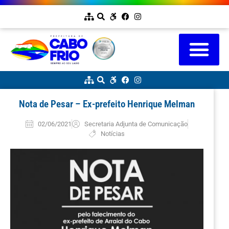
Nota de Pesar – Ex-prefeito Henrique Melman
02/06/2021
Secretaria Adjunta de Comunicação
Notícias