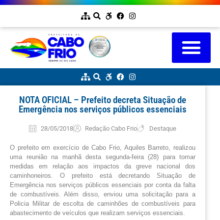
NOTA OFICIAL – Prefeito decreta Situação de
Emergência nos serviços públicos essenciais
28/05/2018
Redação Cabo Frio
Destaque
O prefeito em exercício de Cabo Frio, Aquiles Barreto, realizou
uma reunião na manhã desta segunda-feira (28) para tomar
medidas em relação aos impactos da greve nacional dos
caminhoneiros. O prefeito está decretando Situação de
Emergência nos serviços públicos essenciais por conta da falta
de combustíveis. Além disso, enviou uma solicitação para a
Policia Militar de escolta de caminhões de combustíveis para
abastecimento de veículos que realizam serviços essenciais.