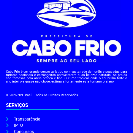
Cabo Frio é um grande centro turístico com vasta rede de hotéis e pousadas para
turistas nacionais e estrangeiros aproveitarem suas belezas naturais. As praias
são famosas pela areia branca e fina. O clima tropical, onde o sol brilha forte o
ano inteiro e quase não chove, estimula fortemente este turismo praiano.
© 2026 NPI Brasil. Todos os Direitos Reservados.
SERVIÇOS
Transparência
IPTU
Concursos