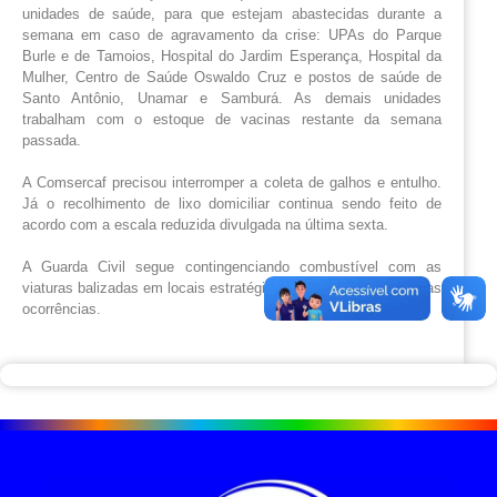
unidades de saúde, para que estejam abastecidas durante a
semana em caso de agravamento da crise: UPAs do Parque
Burle e de Tamoios, Hospital do Jardim Esperança, Hospital da
Mulher, Centro de Saúde Oswaldo Cruz e postos de saúde de
Santo Antônio, Unamar e Samburá. As demais unidades
trabalham com o estoque de vacinas restante da semana
passada.
A Comsercaf precisou interromper a coleta de galhos e entulho.
Já o recolhimento de lixo domiciliar continua sendo feito de
acordo com a escala reduzida divulgada na última sexta.
A Guarda Civil segue contingenciando combustível com as
viaturas balizadas em locais estratégicos, circulando apenas nas
ocorrências.