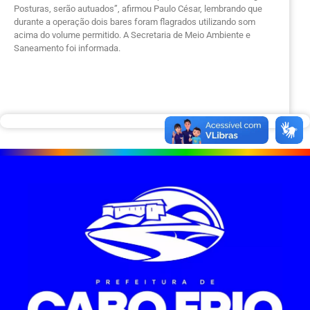
Posturas, serão autuados”, afirmou Paulo César, lembrando que
durante a operação dois bares foram flagrados utilizando som
acima do volume permitido. A Secretaria de Meio Ambiente e
Saneamento foi informada.