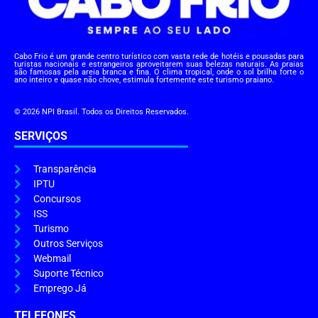
Cabo Frio é um grande centro turístico com vasta rede de hotéis e pousadas para
turistas nacionais e estrangeiros aproveitarem suas belezas naturais. As praias
são famosas pela areia branca e fina. O clima tropical, onde o sol brilha forte o
ano inteiro e quase não chove, estimula fortemente este turismo praiano.
© 2026 NPI Brasil. Todos os Direitos Reservados.
SERVIÇOS
Transparência
IPTU
Concursos
ISS
Turismo
Outros Serviços
Webmail
Suporte Técnico
Emprego Já
TELEFONES