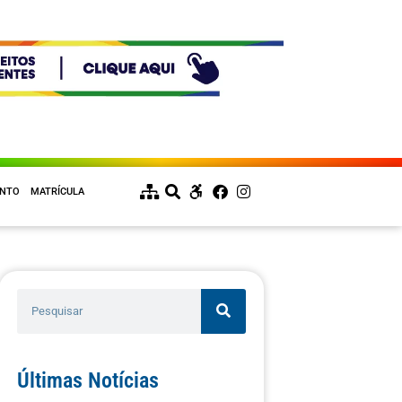
ENTO
MATRÍCULA
Últimas Notícias