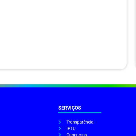
SERVIÇOS
Transparência
IPTU
Concursos