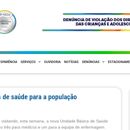
SPARÊNCIA
SERVIÇOS
OUVIDORIA
NOTÍCIAS
DENÚNCIAS
ESTACIONAM
s de saúde para a população
e visitando, esta semana, a nova Unidade Básica de Saúde
ndo três para médicos e um para a equipe de enfermagem.