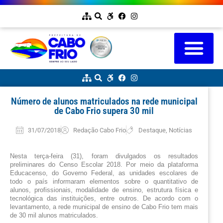
Número de alunos matriculados na rede municipal
de Cabo Frio supera 30 mil
31/07/2018
Redação Cabo Frio
Destaque
,
Notícias
Nesta terça-feira (31), foram divulgados os resultados 
preliminares do Censo Escolar 2018. Por meio da plataforma 
Educacenso, do Governo Federal, as unidades escolares de 
todo o país informaram elementos sobre o quantitativo de 
alunos, profissionais, modalidade de ensino, estrutura física e 
tecnológica das instituições, entre outros. De acordo com o 
levantamento, a rede municipal de ensino de Cabo Frio tem mais 
de 30 mil alunos matriculados.