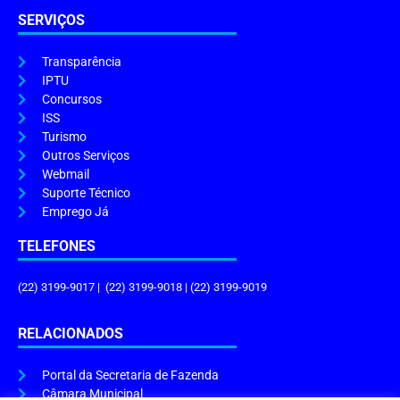
SERVIÇOS
Transparência
IPTU
Concursos
ISS
Turismo
Outros Serviços
Webmail
Suporte Técnico
Emprego Já
TELEFONES
(22) 3199-9017 | (22) 3199-9018 | (22) 3199-9019
RELACIONADOS
Portal da Secretaria de Fazenda
Câmara Municipal