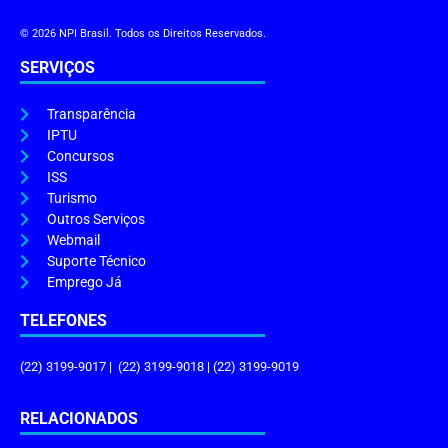
© 2026 NPI Brasil. Todos os Direitos Reservados.
SERVIÇOS
Transparência
IPTU
Concursos
ISS
Turismo
Outros Serviços
Webmail
Suporte Técnico
Emprego Já
TELEFONES
(22) 3199-9017 | (22) 3199-9018 | (22) 3199-9019
RELACIONADOS