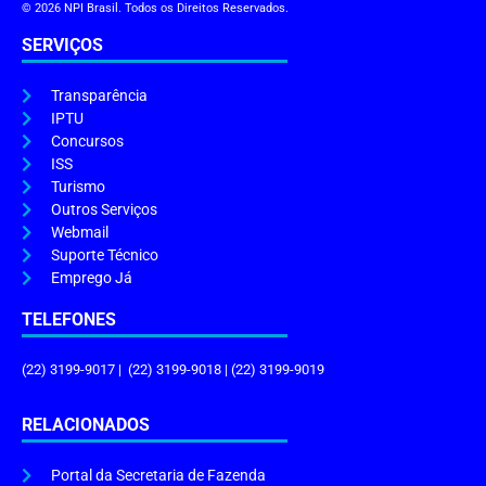
© 2026 NPI Brasil. Todos os Direitos Reservados.
SERVIÇOS
Transparência
IPTU
Concursos
ISS
Turismo
Outros Serviços
Webmail
Suporte Técnico
Emprego Já
TELEFONES
(22) 3199-9017 | (22) 3199-9018 | (22) 3199-9019
RELACIONADOS
Portal da Secretaria de Fazenda