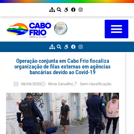
Operação conjunta em Cabo Frio fiscaliza
organização de filas externas em agências
bancárias devido ao Covid-19
08/04/2020
Nícia Carvalho
Sem classificação