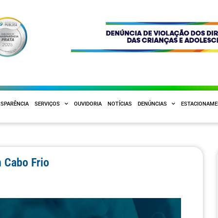
SPARÊNCIA
SERVIÇOS
OUVIDORIA
NOTÍCIAS
DENÚNCIAS
ESTACIONAM
 Cabo Frio