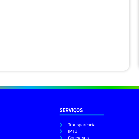
SERVIÇOS
Transparência
IPTU
Concursos