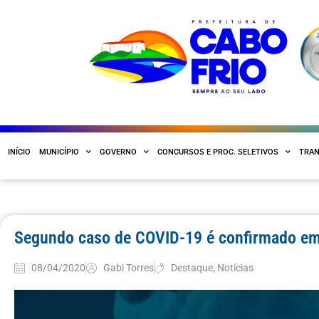
INÍCIO
MUNICÍPIO
GOVERNO
CONCURSOS E PROC. SELETIVOS
TRAN
Segundo caso de COVID-19 é confirmado em
08/04/2020
Gabi Torres
Destaque
,
Notícias