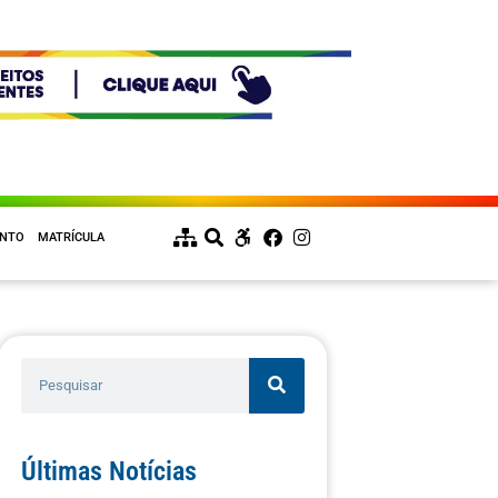
ENTO
MATRÍCULA
Últimas Notícias