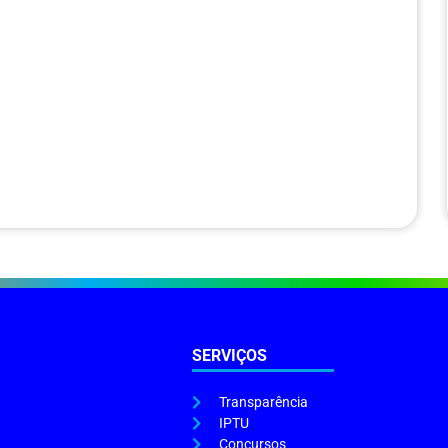
SERVIÇOS
Transparência
IPTU
Concursos