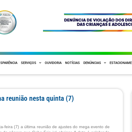
SPARÊNCIA
SERVIÇOS
OUVIDORIA
NOTÍCIAS
DENÚNCIAS
ESTACIONAM
a reunião nesta quinta (7)
-feira (7) a última reunião de ajustes do mega evento de 