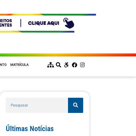
ENTO
MATRÍCULA
Últimas Notícias