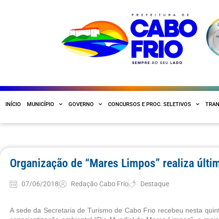
INÍCIO
MUNICÍPIO
GOVERNO
CONCURSOS E PROC. SELETIVOS
TRAN
Organização de “Mares Limpos” realiza últim
07/06/2018
Redação Cabo Frio
Destaque
A sede da Secretaria de Turismo de Cabo Frio recebeu nesta quinta