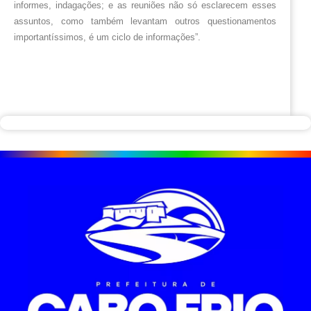
informes, indagações; e as reuniões não só esclarecem esses 
assuntos, como também levantam outros questionamentos 
importantíssimos, é um ciclo de informações”.