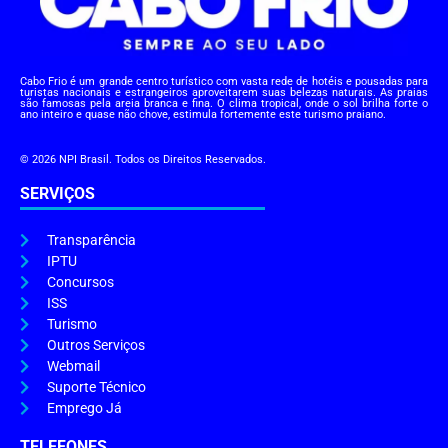
Cabo Frio é um grande centro turístico com vasta rede de hotéis e pousadas para
turistas nacionais e estrangeiros aproveitarem suas belezas naturais. As praias
são famosas pela areia branca e fina. O clima tropical, onde o sol brilha forte o
ano inteiro e quase não chove, estimula fortemente este turismo praiano.
© 2026 NPI Brasil. Todos os Direitos Reservados.
SERVIÇOS
Transparência
IPTU
Concursos
ISS
Turismo
Outros Serviços
Webmail
Suporte Técnico
Emprego Já
TELEFONES