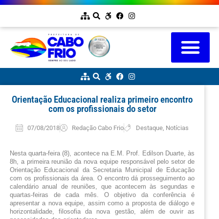
Orientação Educacional realiza primeiro encontro
com os profissionais do setor
07/08/2018
Redação Cabo Frio
Destaque
,
Notícias
Nesta quarta-feira (8), acontece na E.M. Prof. Edilson Duarte, às 
8h, a primeira reunião da nova equipe responsável pelo setor de 
Orientação Educacional da Secretaria Municipal de Educação 
com os profissionais da área. O encontro dá prosseguimento ao 
calendário anual de reuniões, que acontecem às segundas e 
quartas-feiras de cada mês. O objetivo da conferência é 
apresentar a nova equipe, assim como a proposta de diálogo e 
horizontalidade, filosofia da nova gestão, além de ouvir as 