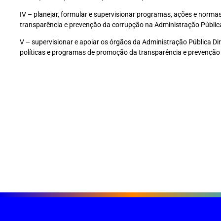
IV – planejar, formular e supervisionar programas, ações e normas
transparência e prevenção da corrupção na Administração Pública
V – supervisionar e apoiar os órgãos da Administração Pública D
políticas e programas de promoção da transparência e prevenção