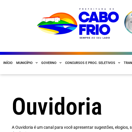
INÍCIO
MUNICÍPIO
GOVERNO
CONCURSOS E PROC. SELETIVOS
TRAN
Ouvidoria
A Ouvidoria é um canal para você apresentar sugestões, elogios, s