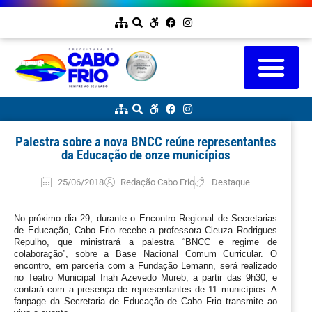
Palestra sobre a nova BNCC reúne representantes
da Educação de onze municípios
25/06/2018
Redação Cabo Frio
Destaque
No próximo dia 29, durante o Encontro Regional de Secretarias 
de Educação, Cabo Frio recebe a professora Cleuza Rodrigues 
Repulho, que ministrará a palestra “BNCC e regime de 
colaboração”, sobre a Base Nacional Comum Curricular. O 
encontro, em parceria com a Fundação Lemann, será realizado 
no Teatro Municipal Inah Azevedo Mureb, a partir das 9h30, e 
contará com a presença de representantes de 11 municípios. A 
fanpage da Secretaria de Educação de Cabo Frio transmite ao 