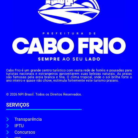
Cabo Frio é um grande centro turístico com vasta rede de hotéis e pousadas para
turistas nacionais e estrangeiros aproveitarem suas belezas naturais. As praias
são famosas pela areia branca e fina. O clima tropical, onde o sol brilha forte o
ano inteiro e quase não chove, estimula fortemente este turismo praiano.
© 2026 NPI Brasil. Todos os Direitos Reservados.
SERVIÇOS
Transparência
IPTU
Concursos