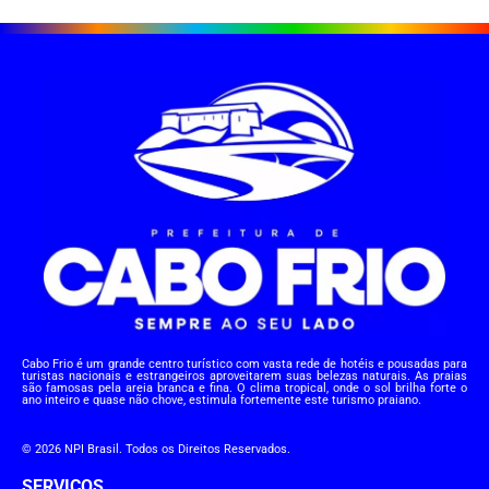
Cabo Frio é um grande centro turístico com vasta rede de hotéis e pousadas para
turistas nacionais e estrangeiros aproveitarem suas belezas naturais. As praias
são famosas pela areia branca e fina. O clima tropical, onde o sol brilha forte o
ano inteiro e quase não chove, estimula fortemente este turismo praiano.
© 2026 NPI Brasil. Todos os Direitos Reservados.
SERVIÇOS