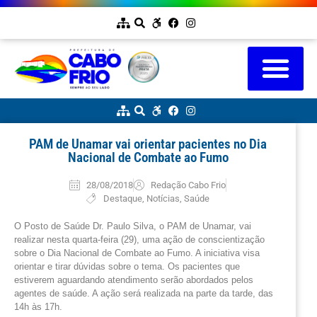
PAM de Unamar vai orientar pacientes no Dia
Nacional de Combate ao Fumo
28/08/2018
Redação Cabo Frio
Destaque
,
Notícias
,
Saúde
O Posto de Saúde Dr. Paulo Silva, o PAM de Unamar, vai
realizar nesta quarta-feira (29), uma ação de conscientização
sobre o Dia Nacional de Combate ao Fumo. A iniciativa visa
orientar e tirar dúvidas sobre o tema. Os pacientes que
estiverem aguardando atendimento serão abordados pelos
agentes de saúde. A ação será realizada na parte da tarde, das
14h às 17h.