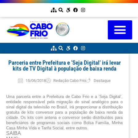
Parceria entre Prefeitura e ‘Seja Digital’ irá levar
kits de TV Digital à população de baixa renda
15/06/2018
Redação Cabo Frio
Destaque
Uma parceria entre a Prefeitura de Cabo Frio e a ‘Seja Digital’, 
entidade responsável pela migração do sinal analógico para o 
sinal digital da televisão no Brasil, irá proporcionar a distribuição 
gratuita de kits conversor para a população de baixa renda da 
cidade. Os kits com antena e conversor serão distribuídos para 
beneficiários de programas sociais como Bolsa Família, Minha 
Casa Minha Vida e Tarifa Social, entre outros.
SAIBA