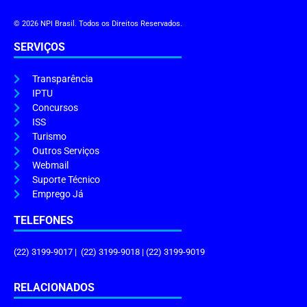
© 2026 NPI Brasil. Todos os Direitos Reservados.
SERVIÇOS
Transparência
IPTU
Concursos
ISS
Turismo
Outros Serviços
Webmail
Suporte Técnico
Emprego Já
TELEFONES
(22) 3199-9017 | (22) 3199-9018 | (22) 3199-9019
RELACIONADOS