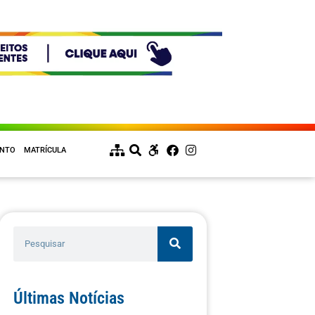
ENTO
MATRÍCULA
Últimas Notícias