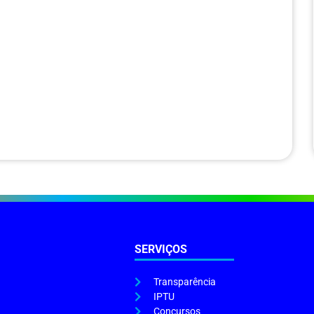
SERVIÇOS
Transparência
IPTU
Concursos