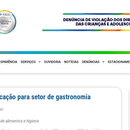
SPARÊNCIA
SERVIÇOS
OUVIDORIA
NOTÍCIAS
DENÚNCIAS
ESTACIONAM
icação para setor de gastronomia
mo
de alimentos e higiene