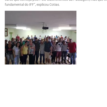
fundamental do IFF”, explicou Cotias.