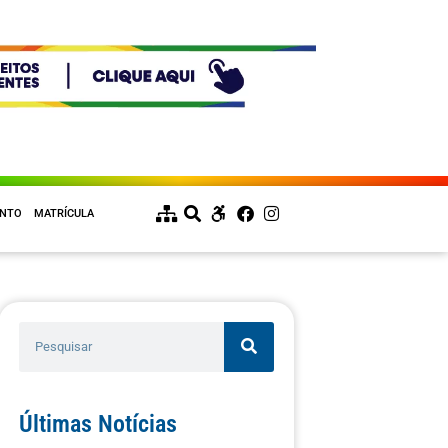
ENTO
MATRÍCULA
Últimas Notícias