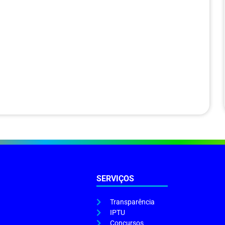
SERVIÇOS
Transparência
IPTU
Concursos