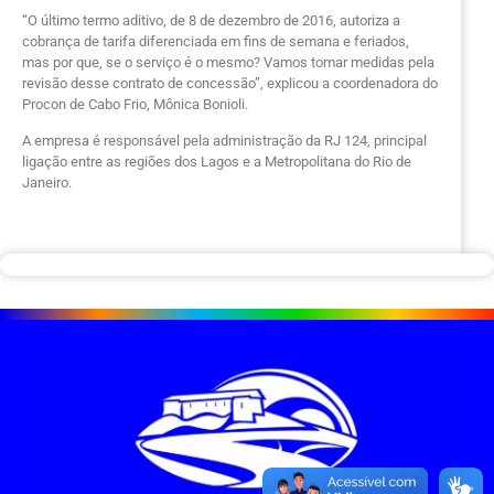
“O último termo aditivo, de 8 de dezembro de 2016, autoriza a
cobrança de tarifa diferenciada em fins de semana e feriados,
mas por que, se o serviço é o mesmo? Vamos tomar medidas pela
revisão desse contrato de concessão”, explicou a coordenadora do
Procon de Cabo Frio, Mônica Bonioli.
A empresa é responsável pela administração da RJ 124, principal
ligação entre as regiões dos Lagos e a Metropolitana do Rio de
Janeiro.