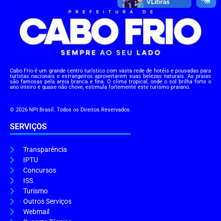
Cabo Frio é um grande centro turístico com vasta rede de hotéis e pousadas para
turistas nacionais e estrangeiros aproveitarem suas belezas naturais. As praias
são famosas pela areia branca e fina. O clima tropical, onde o sol brilha forte o
ano inteiro e quase não chove, estimula fortemente este turismo praiano.
© 2026 NPI Brasil. Todos os Direitos Reservados.
SERVIÇOS
Transparência
IPTU
Concursos
ISS
Turismo
Outros Serviços
Webmail