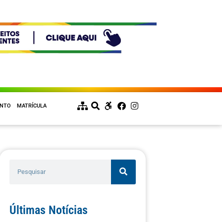
ENTO
MATRÍCULA
Últimas Notícias