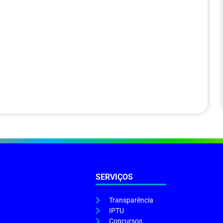
SERVIÇOS
Transparência
IPTU
Concursos