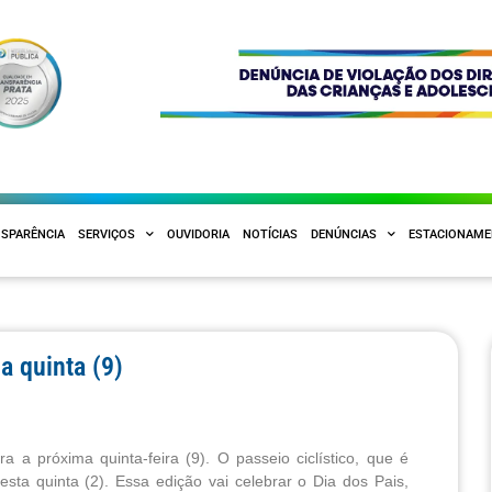
SPARÊNCIA
SERVIÇOS
OUVIDORIA
NOTÍCIAS
DENÚNCIAS
ESTACIONAM
a quinta (9)
 a próxima quinta-feira (9). O passeio ciclístico, que é
ta quinta (2). Essa edição vai celebrar o Dia dos Pais,