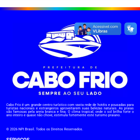
Cabo Frio é um grande centro turístico com vasta rede de hotéis e pousadas para
turistas nacionais e estrangeiros aproveitarem suas belezas naturais. As praias
são famosas pela areia branca e fina. O clima tropical, onde o sol brilha forte o
ano inteiro e quase não chove, estimula fortemente este turismo praiano.
© 2026 NPI Brasil. Todos os Direitos Reservados.
SERVIÇOS