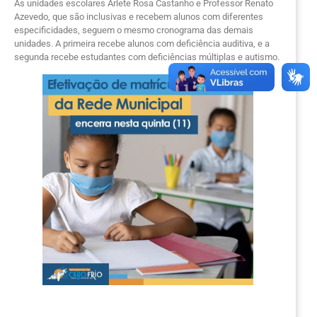
As unidades escolares Arlete Rosa Castanho e Professor Renato
Azevedo, que são inclusivas e recebem alunos com diferentes
especificidades, seguem o mesmo cronograma das demais
unidades. A primeira recebe alunos com deficiência auditiva, e a
segunda recebe estudantes com deficiências múltiplas e autismo.