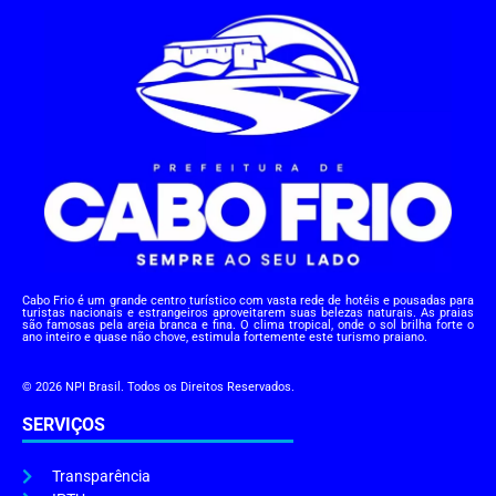
Cabo Frio é um grande centro turístico com vasta rede de hotéis e pousadas para
turistas nacionais e estrangeiros aproveitarem suas belezas naturais. As praias
são famosas pela areia branca e fina. O clima tropical, onde o sol brilha forte o
ano inteiro e quase não chove, estimula fortemente este turismo praiano.
© 2026 NPI Brasil. Todos os Direitos Reservados.
SERVIÇOS
Transparência