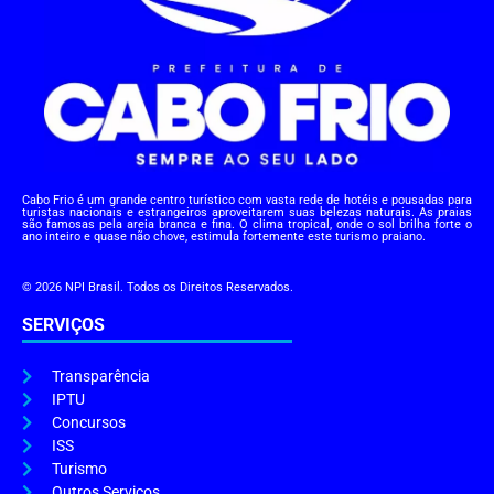
Cabo Frio é um grande centro turístico com vasta rede de hotéis e pousadas para
turistas nacionais e estrangeiros aproveitarem suas belezas naturais. As praias
são famosas pela areia branca e fina. O clima tropical, onde o sol brilha forte o
ano inteiro e quase não chove, estimula fortemente este turismo praiano.
© 2026 NPI Brasil. Todos os Direitos Reservados.
SERVIÇOS
Transparência
IPTU
Concursos
ISS
Turismo
Outros Serviços