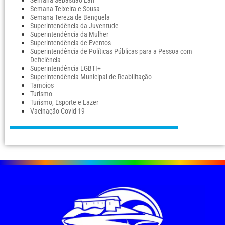
Semana Sebastião Lan
Semana Teixeira e Sousa
Semana Tereza de Benguela
Superintendência da Juventude
Superintendência da Mulher
Superintendência de Eventos
Superintendência de Políticas Públicas para a Pessoa com
Deficiência
Superintendência LGBTI+
Superintendência Municipal de Reabilitação
Tamoios
Turismo
Turismo, Esporte e Lazer
Vacinação Covid-19