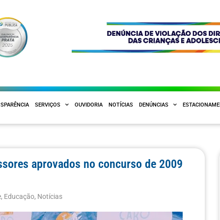
SPARÊNCIA
SERVIÇOS
OUVIDORIA
NOTÍCIAS
DENÚNCIAS
ESTACIONAM
essores aprovados no concurso de 2009
e
,
Educação
,
Notícias