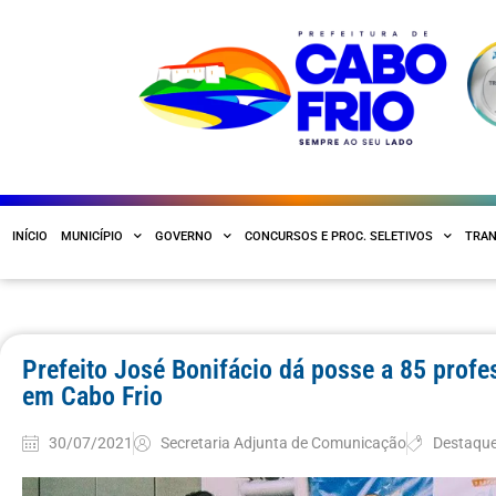
INÍCIO
MUNICÍPIO
GOVERNO
CONCURSOS E PROC. SELETIVOS
TRAN
Prefeito José Bonifácio dá posse a 85 prof
em Cabo Frio
30/07/2021
Secretaria Adjunta de Comunicação
Destaqu