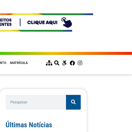
ENTO
MATRÍCULA
Últimas Notícias