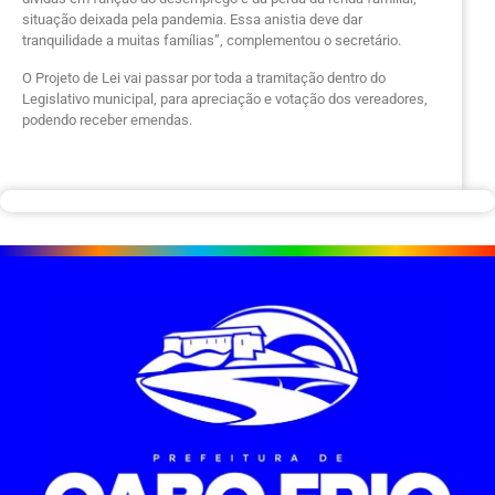
situação deixada pela pandemia. Essa anistia deve dar
tranquilidade a muitas famílias”, complementou o secretário.
O Projeto de Lei vai passar por toda a tramitação dentro do
Legislativo municipal, para apreciação e votação dos vereadores,
podendo receber emendas.