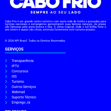
Cabo Frio é um grande centro turístico com vasta rede de hotéis e pousadas para
turistas nacionais e estrangeiros aproveitarem suas belezas naturais. As praias
são famosas pela areia branca e fina. O clima tropical, onde o sol brilha forte o
ano inteiro e quase não chove, estimula fortemente este turismo praiano.
© 2026 NPI Brasil. Todos os Direitos Reservados.
SERVIÇOS
Transparência
IPTU
Concursos
ISS
Turismo
Outros Serviços
Webmail
Suporte Técnico
Emprego Já