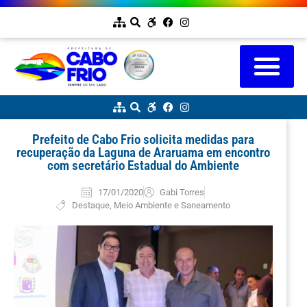
Prefeito de Cabo Frio solicita medidas para
recuperação da Laguna de Araruama em encontro
com secretário Estadual do Ambiente
17/01/2020
Gabi Torres
Destaque
,
Meio Ambiente e Saneamento