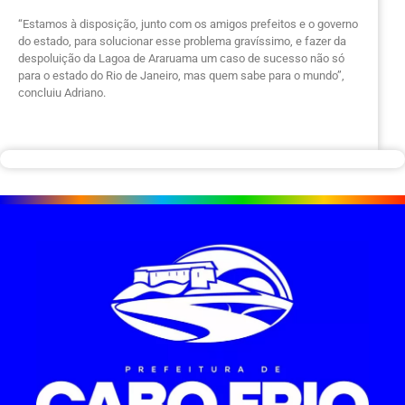
“Estamos à disposição, junto com os amigos prefeitos e o governo
do estado, para solucionar esse problema gravíssimo, e fazer da
despoluição da Lagoa de Araruama um caso de sucesso não só
para o estado do Rio de Janeiro, mas quem sabe para o mundo”,
concluiu Adriano.