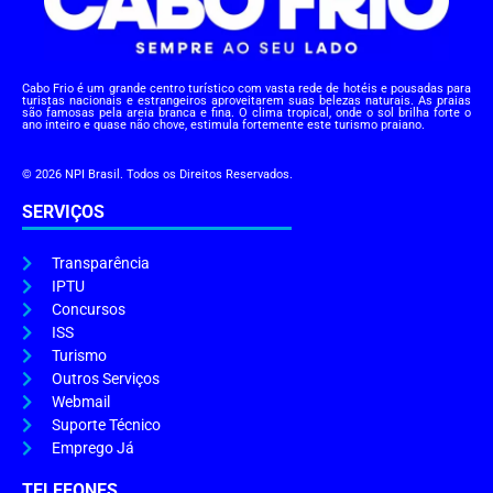
Cabo Frio é um grande centro turístico com vasta rede de hotéis e pousadas para
turistas nacionais e estrangeiros aproveitarem suas belezas naturais. As praias
são famosas pela areia branca e fina. O clima tropical, onde o sol brilha forte o
ano inteiro e quase não chove, estimula fortemente este turismo praiano.
© 2026 NPI Brasil. Todos os Direitos Reservados.
SERVIÇOS
Transparência
IPTU
Concursos
ISS
Turismo
Outros Serviços
Webmail
Suporte Técnico
Emprego Já
TELEFONES