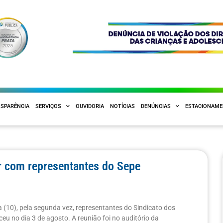
SPARÊNCIA
SERVIÇOS
OUVIDORIA
NOTÍCIAS
DENÚNCIAS
ESTACIONAM
ir com representantes do Sepe
a (10), pela segunda vez, representantes do Sindicato dos
u no dia 3 de agosto. A reunião foi no auditório da