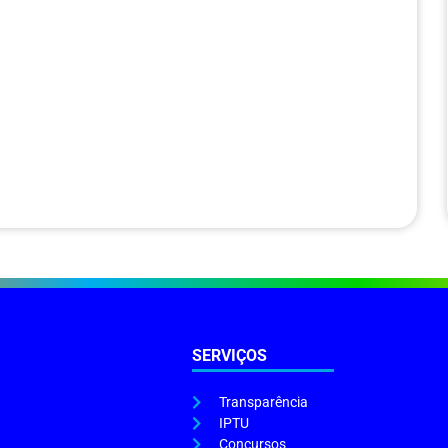
SERVIÇOS
Transparência
IPTU
Concursos