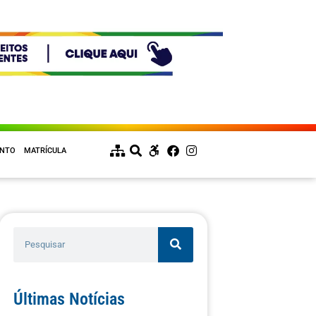
ENTO
MATRÍCULA
Últimas Notícias