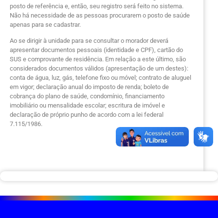
posto de referência e, então, seu registro será feito no sistema.
Não há necessidade de as pessoas procurarem o posto de saúde
apenas para se cadastrar.
Ao se dirigir à unidade para se consultar o morador deverá
apresentar documentos pessoais (identidade e CPF), cartão do
SUS e comprovante de residência. Em relação a este último, são
considerados documentos válidos (apresentação de um destes):
conta de água, luz, gás, telefone fixo ou móvel; contrato de aluguel
em vigor; declaração anual do imposto de renda; boleto de
cobrança do plano de saúde, condomínio, financiamento
imobiliário ou mensalidade escolar; escritura de imóvel e
declaração de próprio punho de acordo com a lei federal
7.115/1986.