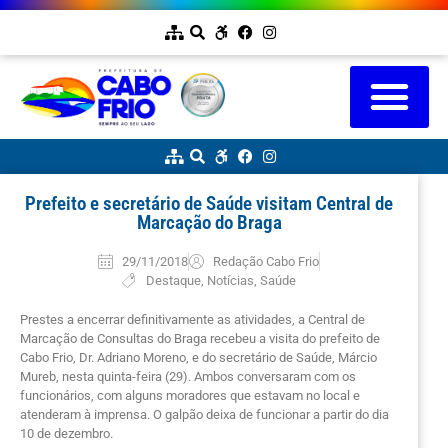
Prefeito e secretário de Saúde visitam Central de
Marcação do Braga
29/11/2018
Redação Cabo Frio
Destaque
,
Notícias
,
Saúde
Prestes a encerrar definitivamente as atividades, a Central de
Marcação de Consultas do Braga recebeu a visita do prefeito de
Cabo Frio, Dr. Adriano Moreno, e do secretário de Saúde, Márcio
Mureb, nesta quinta-feira (29). Ambos conversaram com os
funcionários, com alguns moradores que estavam no local e
atenderam à imprensa. O galpão deixa de funcionar a partir do dia
10 de dezembro.