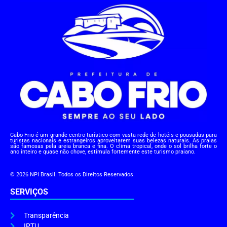
Cabo Frio é um grande centro turístico com vasta rede de hotéis e pousadas para
turistas nacionais e estrangeiros aproveitarem suas belezas naturais. As praias
são famosas pela areia branca e fina. O clima tropical, onde o sol brilha forte o
ano inteiro e quase não chove, estimula fortemente este turismo praiano.
© 2026 NPI Brasil. Todos os Direitos Reservados.
SERVIÇOS
Transparência
IPTU