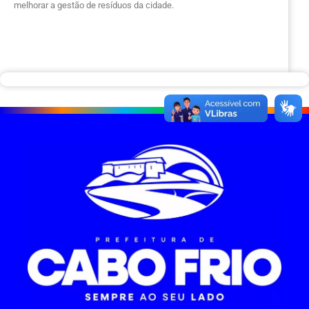
melhorar a gestão de resíduos da cidade.