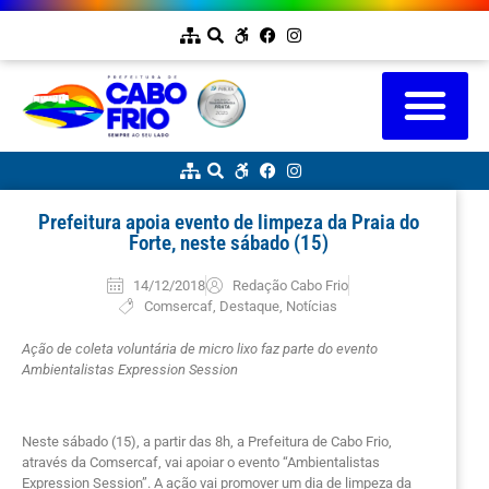
Prefeitura apoia evento de limpeza da Praia do
Forte, neste sábado (15)
14/12/2018
Redação Cabo Frio
Comsercaf
,
Destaque
,
Notícias
Ação de coleta voluntária de micro lixo faz parte do evento
Ambientalistas Expression Session
Neste sábado (15), a partir das 8h, a Prefeitura de Cabo Frio,
através da Comsercaf, vai apoiar o evento “Ambientalistas
Expression Session”. A ação vai promover um dia de limpeza da