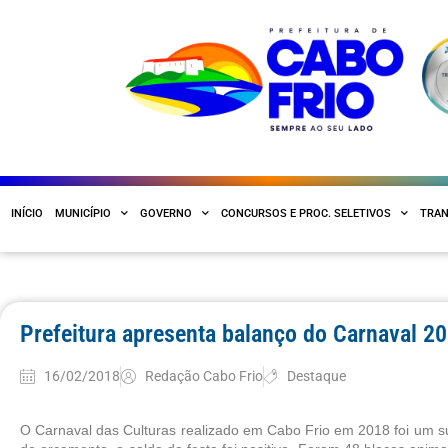
INÍCIO
MUNICÍPIO
GOVERNO
CONCURSOS E PROC. SELETIVOS
TRAN
Prefeitura apresenta balanço do Carnaval 2
16/02/2018
Redação Cabo Frio
Destaque
O Carnaval das Culturas realizado em Cabo Frio em 2018 foi um suc