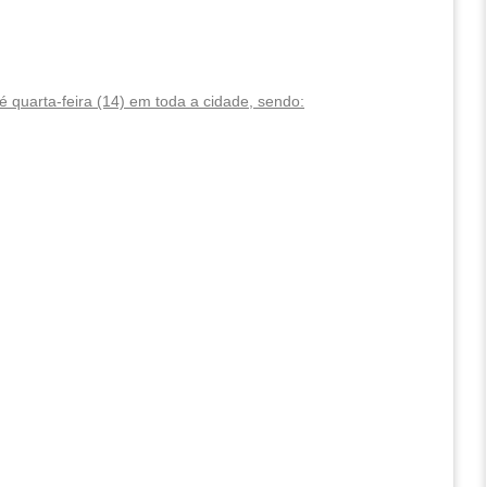
até quarta-feira (14) em toda a cidade, sendo: