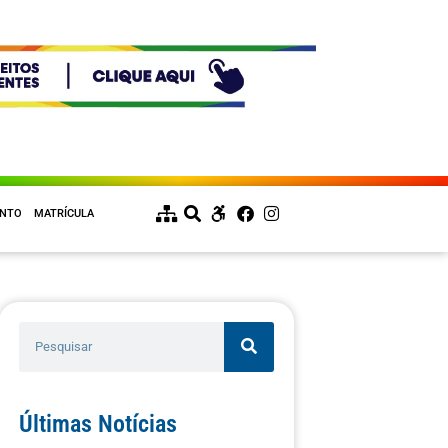
ENTO
MATRÍCULA
Últimas Notícias