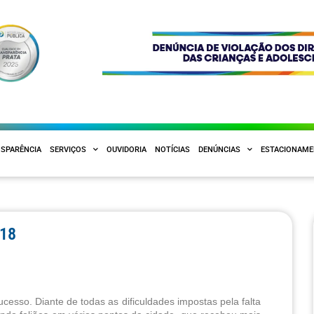
SPARÊNCIA
SERVIÇOS
OUVIDORIA
NOTÍCIAS
DENÚNCIAS
ESTACIONAM
018
esso. Diante de todas as dificuldades impostas pela falta 