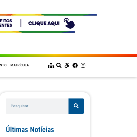
ENTO
MATRÍCULA
Últimas Notícias