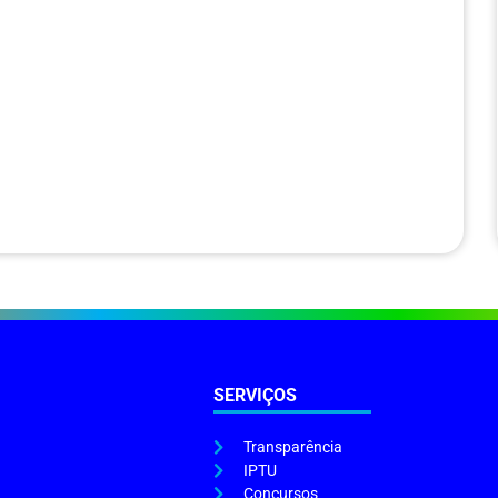
SERVIÇOS
Transparência
IPTU
Concursos