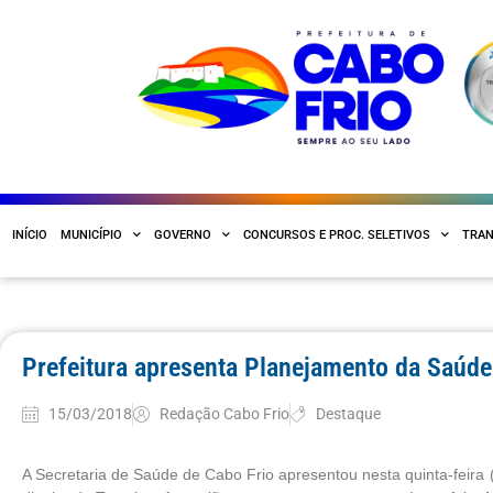
INÍCIO
MUNICÍPIO
GOVERNO
CONCURSOS E PROC. SELETIVOS
TRAN
Prefeitura apresenta Planejamento da Saúd
15/03/2018
Redação Cabo Frio
Destaque
A Secretaria de Saúde de Cabo Frio apresentou nesta quinta-feira 