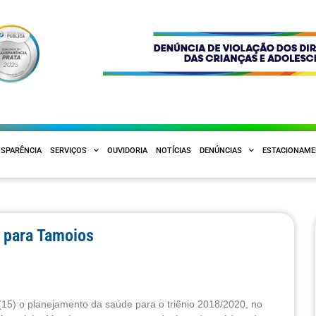
SPARÊNCIA
SERVIÇOS
OUVIDORIA
NOTÍCIAS
DENÚNCIAS
ESTACIONAM
e para Tamoios
(15) o planejamento da saúde para o triênio 2018/2020, no 