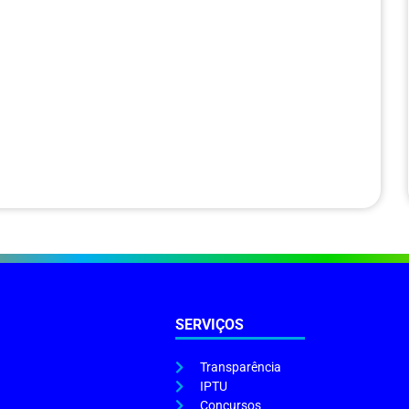
SERVIÇOS
Transparência
IPTU
Concursos