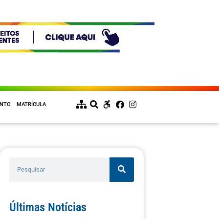
ENTO
MATRÍCULA
Últimas Notícias