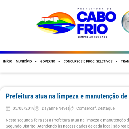
INÍCIO
MUNICÍPIO
GOVERNO
CONCURSOS E PROC. SELETIVOS
TRAN
Prefeitura atua na limpeza e manutenção de 
05/08/2019
Dayanne Neves
Comsercaf
,
Destaque
Nesta segunda-feira (5) a Prefeitura atua na limpeza e manutenção de
Segundo Distrito. Atendendo às necessidades de cada local, são reali