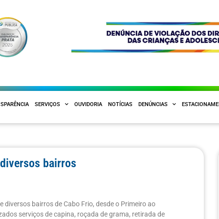
SPARÊNCIA
SERVIÇOS
OUVIDORIA
NOTÍCIAS
DENÚNCIAS
ESTACIONAM
diversos bairros
 diversos bairros de Cabo Frio, desde o Primeiro ao
zados serviços de capina, roçada de grama, retirada de