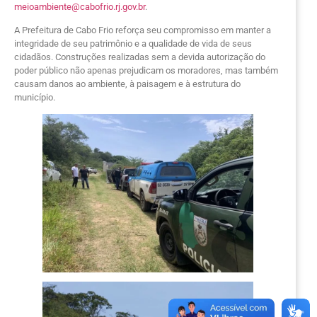
meioambiente@cabofrio.rj.gov.br
.
A Prefeitura de Cabo Frio reforça seu compromisso em manter a
integridade de seu patrimônio e a qualidade de vida de seus
cidadãos. Construções realizadas sem a devida autorização do
poder público não apenas prejudicam os moradores, mas também
causam danos ao ambiente, à paisagem e à estrutura do
município.