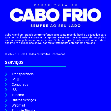
Cabo Frio é um grande centro turístico com vasta rede de hotéis e pousadas para
turistas nacionais e estrangeiros aproveitarem suas belezas naturais. As praias
são famosas pela areia branca e fina. O clima tropical, onde o sol brilha forte o
ano inteiro e quase não chove, estimula fortemente este turismo praiano.
© 2026 NPI Brasil. Todos os Direitos Reservados.
SERVIÇOS
Transparência
IPTU
Concursos
ISS
Turismo
Outros Serviços
Webmail
Suporte Técnico