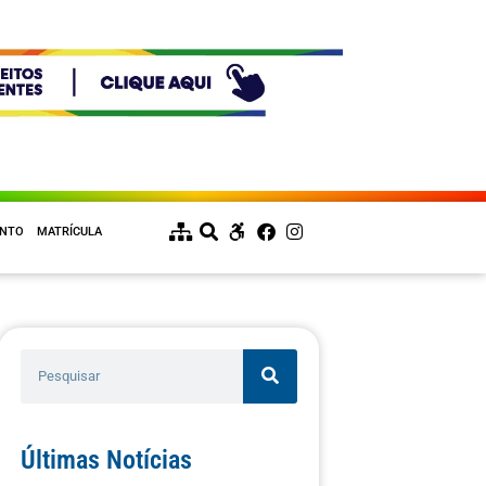
ENTO
MATRÍCULA
Últimas Notícias