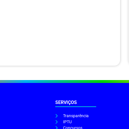
SERVIÇOS
Transparência
IPTU
Concursos