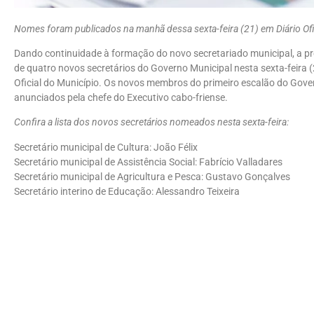
Nomes foram publicados na manhã dessa sexta-feira (21) em Diário Ofi
Dando continuidade à formação do novo secretariado municipal, a p
de quatro novos secretários do Governo Municipal nesta sexta-feira (
Oficial do Município. Os novos membros do primeiro escalão do Gov
anunciados pela chefe do Executivo cabo-friense.
Confira a lista dos novos secretários nomeados nesta sexta-feira:
Secretário municipal de Cultura: João Félix
Secretário municipal de Assistência Social: Fabrício Valladares
Secretário municipal de Agricultura e Pesca: Gustavo Gonçalves
Secretário interino de Educação: Alessandro Teixeira