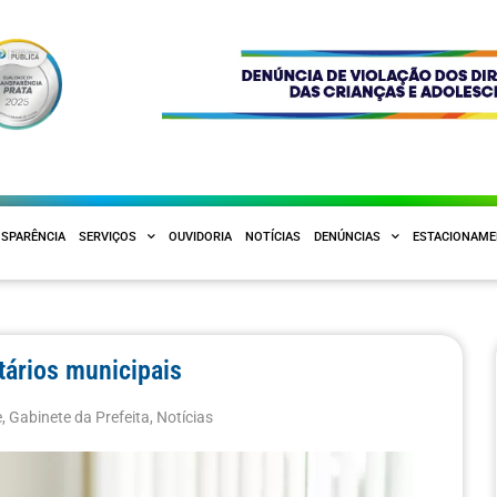
SPARÊNCIA
SERVIÇOS
OUVIDORIA
NOTÍCIAS
DENÚNCIAS
ESTACIONAM
tários municipais
e
,
Gabinete da Prefeita
,
Notícias