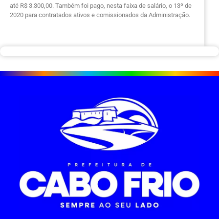
até R$ 3.300,00. Também foi pago, nesta faixa de salário, o 13º de
2020 para contratados ativos e comissionados da Administração.