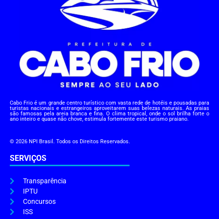
Cabo Frio é um grande centro turístico com vasta rede de hotéis e pousadas para
turistas nacionais e estrangeiros aproveitarem suas belezas naturais. As praias
são famosas pela areia branca e fina. O clima tropical, onde o sol brilha forte o
ano inteiro e quase não chove, estimula fortemente este turismo praiano.
© 2026 NPI Brasil. Todos os Direitos Reservados.
SERVIÇOS
Transparência
IPTU
Concursos
ISS