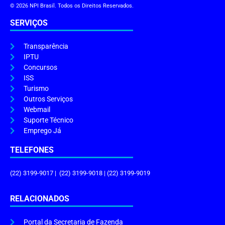
© 2026 NPI Brasil. Todos os Direitos Reservados.
SERVIÇOS
Transparência
IPTU
Concursos
ISS
Turismo
Outros Serviços
Webmail
Suporte Técnico
Emprego Já
TELEFONES
(22) 3199-9017 | (22) 3199-9018 | (22) 3199-9019
RELACIONADOS
Portal da Secretaria de Fazenda