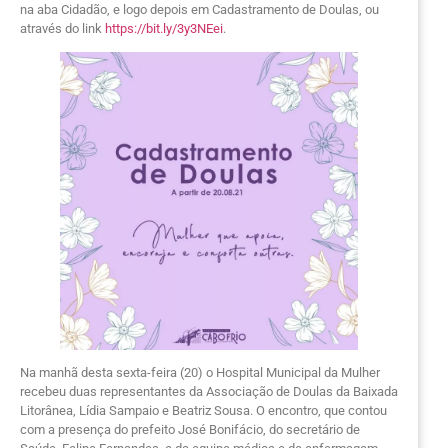
na aba Cidadão, e logo depois em Cadastramento de Doulas, ou
através do link
https://bit.ly/3y3NEei
.
Na manhã desta sexta-feira (20) o Hospital Municipal da Mulher
recebeu duas representantes da Associação de Doulas da Baixada
Litorânea, Lídia Sampaio e Beatriz Sousa. O encontro, que contou
com a presença do prefeito José Bonifácio, do secretário de