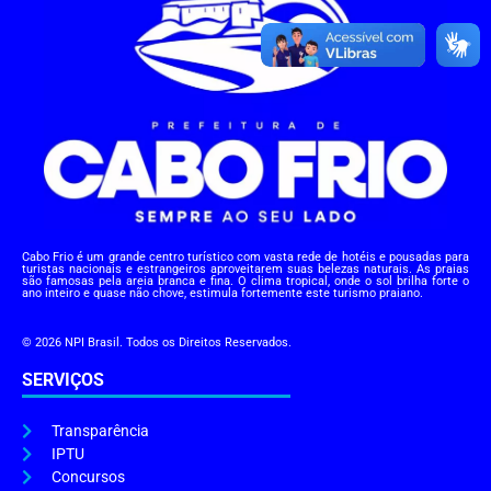
Cabo Frio é um grande centro turístico com vasta rede de hotéis e pousadas para
turistas nacionais e estrangeiros aproveitarem suas belezas naturais. As praias
são famosas pela areia branca e fina. O clima tropical, onde o sol brilha forte o
ano inteiro e quase não chove, estimula fortemente este turismo praiano.
© 2026 NPI Brasil. Todos os Direitos Reservados.
SERVIÇOS
Transparência
IPTU
Concursos