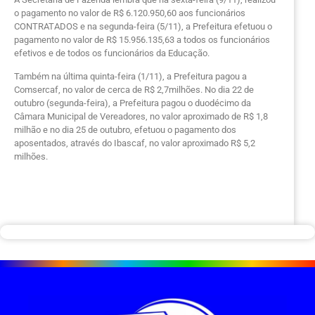
o pagamento no valor de R$ 6.120.950,60 aos funcionários
CONTRATADOS e na segunda-feira (5/11), a Prefeitura efetuou o
pagamento no valor de R$ 15.956.135,63 a todos os funcionários
efetivos e de todos os funcionários da Educação.
Também na última quinta-feira (1/11), a Prefeitura pagou a
Comsercaf, no valor de cerca de R$ 2,7milhões. No dia 22 de
outubro (segunda-feira), a Prefeitura pagou o duodécimo da
Câmara Municipal de Vereadores, no valor aproximado de R$ 1,8
milhão e no dia 25 de outubro, efetuou o pagamento dos
aposentados, através do Ibascaf, no valor aproximado R$ 5,2
milhões.