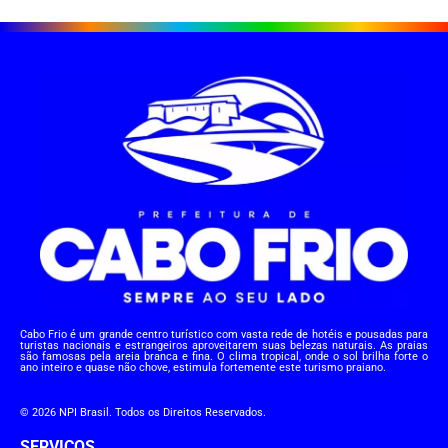
Cabo Frio é um grande centro turístico com vasta rede de hotéis e pousadas para
turistas nacionais e estrangeiros aproveitarem suas belezas naturais. As praias
são famosas pela areia branca e fina. O clima tropical, onde o sol brilha forte o
ano inteiro e quase não chove, estimula fortemente este turismo praiano.
© 2026 NPI Brasil. Todos os Direitos Reservados.
SERVIÇOS