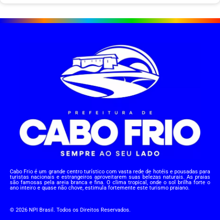
Cabo Frio é um grande centro turístico com vasta rede de hotéis e pousadas para
turistas nacionais e estrangeiros aproveitarem suas belezas naturais. As praias
são famosas pela areia branca e fina. O clima tropical, onde o sol brilha forte o
ano inteiro e quase não chove, estimula fortemente este turismo praiano.
© 2026 NPI Brasil. Todos os Direitos Reservados.