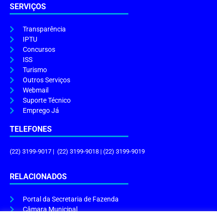
SERVIÇOS
Transparência
IPTU
Concursos
ISS
Turismo
Outros Serviços
Webmail
Suporte Técnico
Emprego Já
TELEFONES
(22) 3199-9017 | (22) 3199-9018 | (22) 3199-9019
RELACIONADOS
Portal da Secretaria de Fazenda
Câmara Municipal