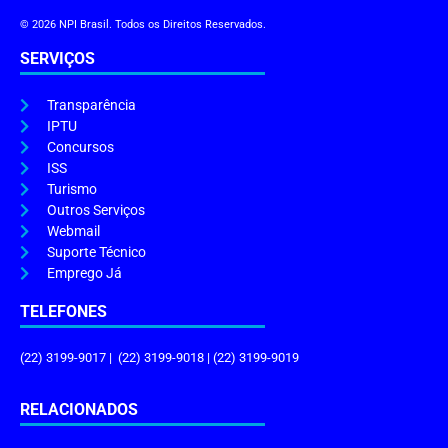
© 2026 NPI Brasil. Todos os Direitos Reservados.
SERVIÇOS
Transparência
IPTU
Concursos
ISS
Turismo
Outros Serviços
Webmail
Suporte Técnico
Emprego Já
TELEFONES
(22) 3199-9017 | (22) 3199-9018 | (22) 3199-9019
RELACIONADOS