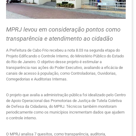
MPRJ levou em consideração pontos como
transparência e atendimento ao cidadão
A Prefeitura de Cabo Frio recebeu a nota 8.03 na segunda etapa do
Projeto Edificando o Controle Interno, do Ministério Público do Estado
do Rio de Janeiro. O objetivo desse projeto é estimular a
transparência nas ações do Poder Executivo, avaliando a eficácia de
canais de acesso à população, como Controladorias, Ouvidorias,
Corregedorias e Auditorias Internas.
O projeto que avalia a administração pública foi idealizado pelo Centro
de Apoio Operacional das Promotorias de Justiça de Tutela Coletiva
de Defesa da Cidadania, do MPRJ. Técnicos também monitoram
periodicamente como os municípios incrementam dados que ajudem
o controle interno.
O MPRJ analisa 7 quesitos, como transparência, auditoria,