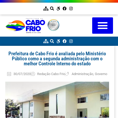
Prefeitura de Cabo Frio é avaliada pelo Ministério
Público como a segunda administração com o
melhor Controle Interno do estado
30/07/2020
Redação Cabo Frio
Administração
,
Governo