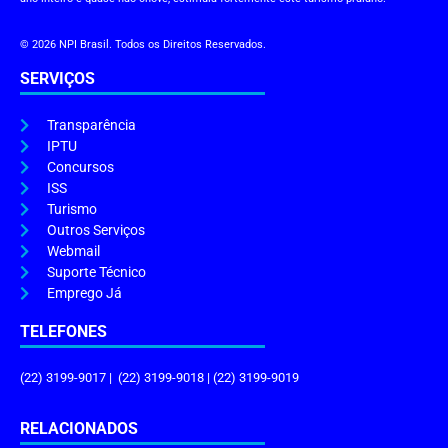
© 2026 NPI Brasil. Todos os Direitos Reservados.
SERVIÇOS
Transparência
IPTU
Concursos
ISS
Turismo
Outros Serviços
Webmail
Suporte Técnico
Emprego Já
TELEFONES
(22) 3199-9017 | (22) 3199-9018 | (22) 3199-9019
RELACIONADOS