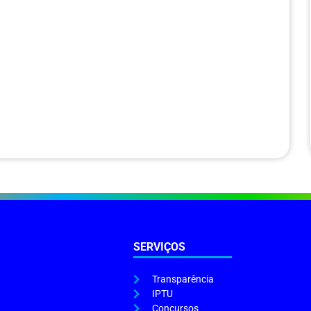
SERVIÇOS
Transparência
IPTU
Concursos