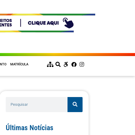
ENTO
MATRÍCULA
Últimas Notícias