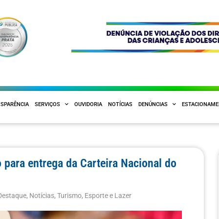
SPARÊNCIA
SERVIÇOS
OUVIDORIA
NOTÍCIAS
DENÚNCIAS
ESTACIONAM
 para entrega da Carteira Nacional do
Destaque
,
Notícias
,
Turismo, Esporte e Lazer