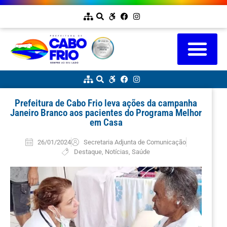
Prefeitura de Cabo Frio leva ações da campanha
Janeiro Branco aos pacientes do Programa Melhor
em Casa
26/01/2024
Secretaria Adjunta de Comunicação
Destaque
,
Notícias
,
Saúde