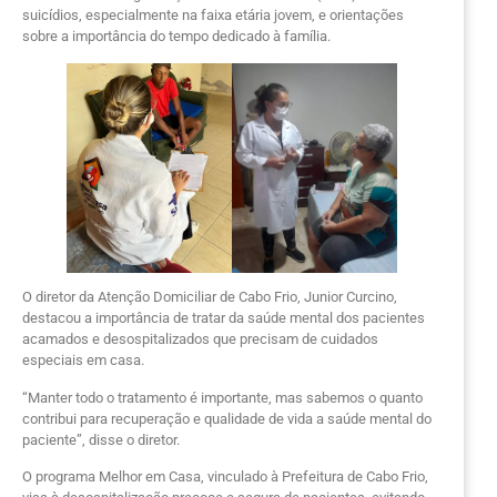
suicídios, especialmente na faixa etária jovem, e orientações
sobre a importância do tempo dedicado à família.
O diretor da Atenção Domiciliar de Cabo Frio, Junior Curcino,
destacou a importância de tratar da saúde mental dos pacientes
acamados e desospitalizados que precisam de cuidados
especiais em casa.
“Manter todo o tratamento é importante, mas sabemos o quanto
contribui para recuperação e qualidade de vida a saúde mental do
paciente”, disse o diretor.
O programa Melhor em Casa, vinculado à Prefeitura de Cabo Frio,