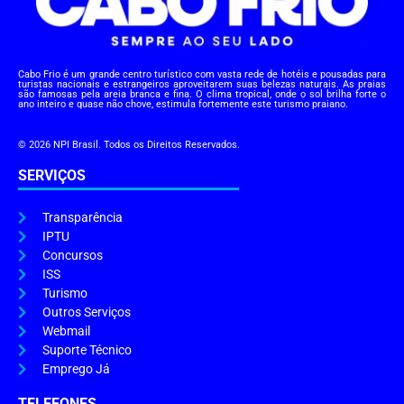
Cabo Frio é um grande centro turístico com vasta rede de hotéis e pousadas para
turistas nacionais e estrangeiros aproveitarem suas belezas naturais. As praias
são famosas pela areia branca e fina. O clima tropical, onde o sol brilha forte o
ano inteiro e quase não chove, estimula fortemente este turismo praiano.
© 2026 NPI Brasil. Todos os Direitos Reservados.
SERVIÇOS
Transparência
IPTU
Concursos
ISS
Turismo
Outros Serviços
Webmail
Suporte Técnico
Emprego Já
TELEFONES