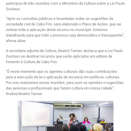
participou de três reuniões com o Ministério da Cultura sobre a Lei Paulo
Gustavo.
“Após as consultas públicas e levantadas todas as sugestões da
sociedade civil de Cabo Frio, será elaborado o Plano de Ações, que vai
nortear toda a aplicação deste recurso no município. Estamos
trabalhando para que todo o processo seja democrático e transparente”,
afirma Aline.
A secretária adjunta de Cultura, Beatriz Tanner, destaca que a Lei Paulo
Gustavo vai destinar recursos que serão aplicados em editais de
fomento à Cultura de Cabo Frio.
“É neste momento que os agentes culturais dão suas contribuições
para a execução da lei e aplicação de recursos em políticas culturais.
Por isso realizamos essas reuniões, para ouvir as opiniões e sugestões
das pessoas e profissionais que fazem cultura em nossa cidade”,
finaliza Beatriz Tanner.