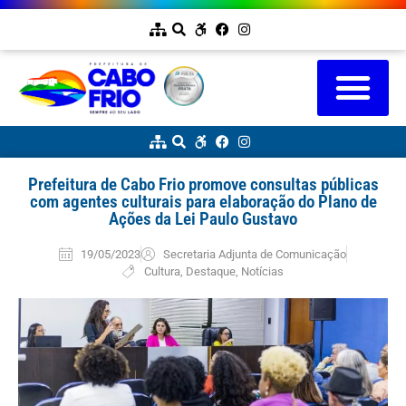
Prefeitura de Cabo Frio promove consultas públicas
com agentes culturais para elaboração do Plano de
Ações da Lei Paulo Gustavo
19/05/2023
Secretaria Adjunta de Comunicação
Cultura
,
Destaque
,
Notícias