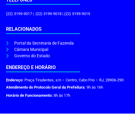
(22) 3199-9017 | (22) 3199-9018 | (22) 3199-9019
RELACIONADOS
Portal da Secretaria de Fazenda
Câmara Municipal
Governo do Estado
ENDEREÇO E HORÁRIO
Endereço:
Praça Tiradentes, s/n – Centro, Cabo Frio – RJ, 28906-290
Atendimento do Protocolo Geral da Prefeitura:
9h às 16h
Horário de Funcionamento:
8h às 17h