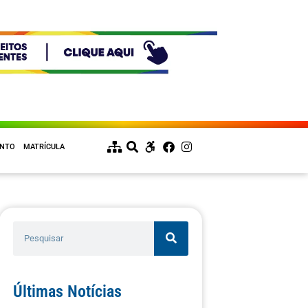
ENTO
MATRÍCULA
Últimas Notícias