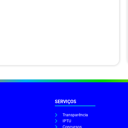
SERVIÇOS
Transparência
IPTU
Concursos