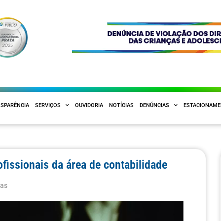
SPARÊNCIA
SERVIÇOS
OUVIDORIA
NOTÍCIAS
DENÚNCIAS
ESTACIONAM
fissionais da área de contabilidade
ias