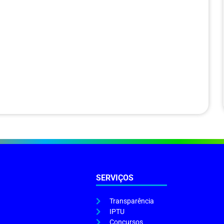
SERVIÇOS
Transparência
IPTU
Concursos