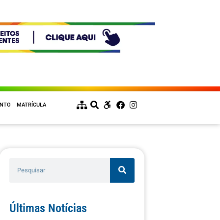
ENTO
MATRÍCULA
Últimas Notícias