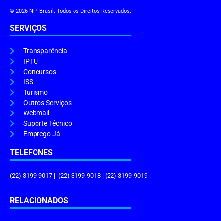
© 2026 NPI Brasil. Todos os Direitos Reservados.
SERVIÇOS
Transparência
IPTU
Concursos
ISS
Turismo
Outros Serviços
Webmail
Suporte Técnico
Emprego Já
TELEFONES
(22) 3199-9017 | (22) 3199-9018 | (22) 3199-9019
RELACIONADOS