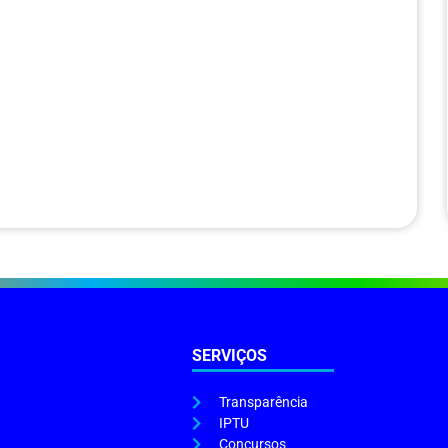
SERVIÇOS
Transparência
IPTU
Concursos