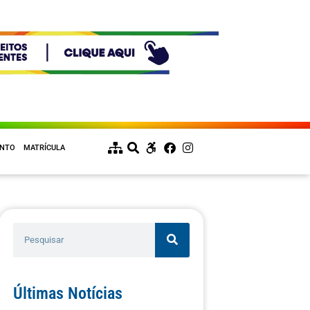
ENTO
MATRÍCULA
Últimas Notícias