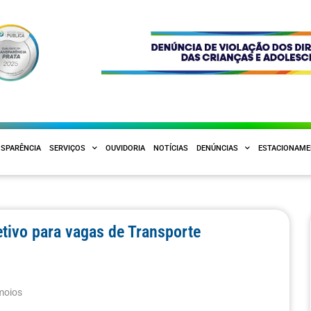
SPARÊNCIA
SERVIÇOS
OUVIDORIA
NOTÍCIAS
DENÚNCIAS
ESTACIONAM
etivo para vagas de Transporte
moios