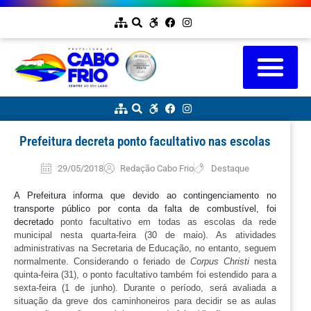
Prefeitura decreta ponto facultativo nas escolas
29/05/2018
Redação Cabo Frio
Destaque
A Prefeitura informa que devido ao contingenciamento no 
transporte público por conta da falta de combustível, foi 
decretado
 ponto facultativo em todas as escolas da rede 
municipal nesta quarta-feira (30 de maio). As atividades 
administrativas na Secretaria de Educação, no entanto, seguem 
normalmente. Considerando o feriado de 
Corpus Christi
 nesta 
quinta-feira (31), o ponto facultativo também foi estendido para a 
sexta-feira (1 de junho). Durante o período, será avaliada a 
situação da greve dos caminhoneiros para decidir se as aulas 